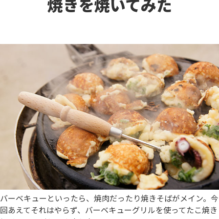
焼きを焼いてみた
バーベキューといったら、焼肉だったり焼きそばがメイン。今
回あえてそれはやらず、バーベキューグリルを使ってたこ焼き