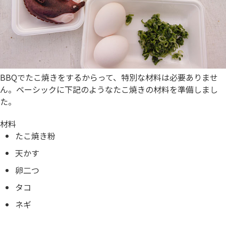
BBQでたこ焼きをするからって、特別な材料は必要ありませ
ん。ベーシックに下記のようなたこ焼きの材料を準備しまし
た。
材料
たこ焼き粉
天かす
卵二つ
タコ
ネギ