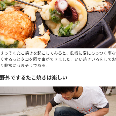
さっそくたこ焼きを起こしてみると、鉄板に変にひっつく事な
くするっとタコを回す事ができました。いい焼きいろをしてお
り非常にうまそうである。
野外でするたこ焼きは楽しい