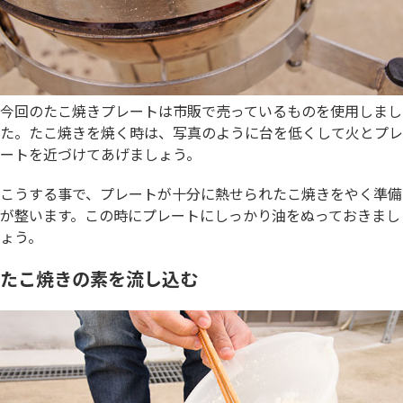
今回のたこ焼きプレートは市販で売っているものを使用しまし
た。たこ焼きを焼く時は、写真のように台を低くして火とプレ
ートを近づけてあげましょう。
こうする事で、プレートが十分に熱せられたこ焼きをやく準備
が整います。この時にプレートにしっかり油をぬっておきまし
ょう。
たこ焼きの素を流し込む