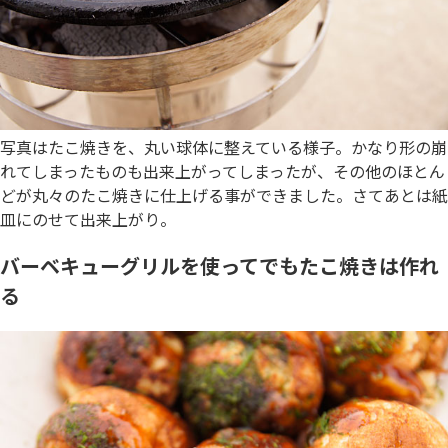
写真はたこ焼きを、丸い球体に整えている様子。かなり形の崩
れてしまったものも出来上がってしまったが、その他のほとん
どが丸々のたこ焼きに仕上げる事ができました。さてあとは紙
皿にのせて出来上がり。
バーベキューグリルを使ってでもたこ焼きは作れ
る