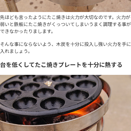
先ほども言ったようにたこ焼きは火力が大切なのです。火力が
弱いと鉄板にたこ焼きがくっついてしまいうまく調理する事が
できなかったりまします。
そんな事にならないよう、木炭を十分に投入し強い火力を手に
入れましょう。
台を低くしてたこ焼きプレートを十分に熱する