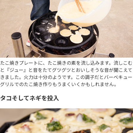
たこ焼きプレートに、たこ焼きの素を流し込みます。流しこむ
と『ジュー』と音をたてグツグツとおいしそうな音が聞こえて
きました。火力は十分のようです。この調子だとバーベキュー
グリルでのたこ焼き作りもうまくいくかもしれません。
タコそしてネギを投入