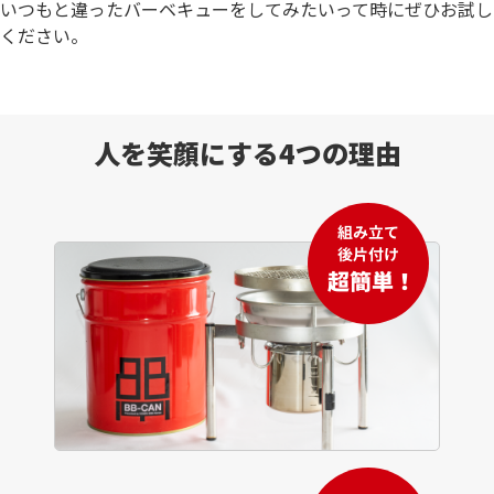
いつもと違ったバーベキューをしてみたいって時にぜひお試し
ください。
人を笑顔にする4つの理由