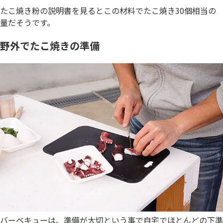
たこ焼き粉の説明書を見るとこの材料でたこ焼き30個相当の
量だそうです。
野外でたこ焼きの準備
バーベキューは、準備が大切という事で自宅でほとんどの下準