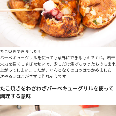
たこ焼きできました!!
バーベキューグリルを使っても意外にできるもんですね。若干
火力を強くしすぎたせいで、少しだけ焦げちゃったものも出来
上がってしまいましたが、なんとなくのコツはつかめました。
次やる時はこがさずに作れそうです。
たこ焼きをわざわざバーベキューグリルを使って
調理する意味