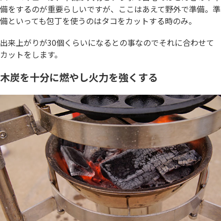
備をするのが重要らしいですが、ここはあえて野外で準備。準
備といっても包丁を使うのはタコをカットする時のみ。
出来上がりが30個くらいになるとの事なのでそれに合わせて
カットをします。
木炭を十分に燃やし火力を強くする