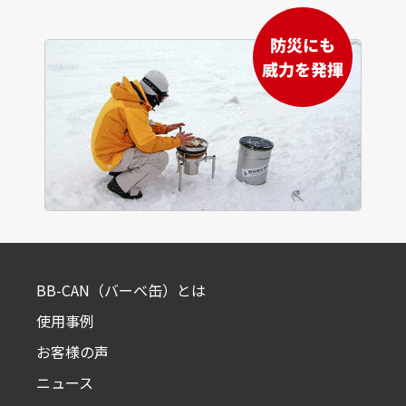
BB-CAN（バーベ缶）とは
使用事例
お客様の声
ニュース