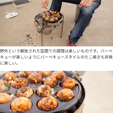
野外という解放された空間での調理は楽しいものです。バーベ
キューが楽しいようにバーベキュースタイルのたこ焼きも非常
に楽しい。