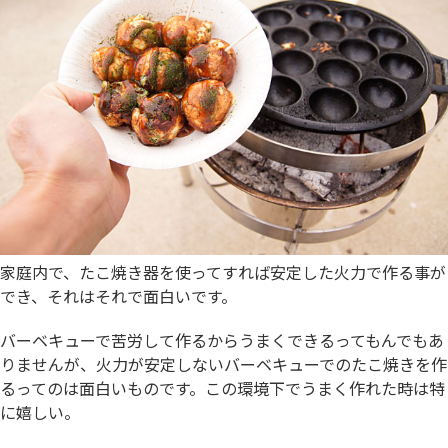
家庭内で、たこ焼き器を使ってすれば安定した火力で作る事が
でき、それはそれで面白いです。
バーベキューで苦労して作るからうまくできるってもんでもあ
りませんが、火力が安定しないバーベキューでのたこ焼きを作
るってのは面白いものです。この環境下でうまく作れた時は特
に嬉しい。