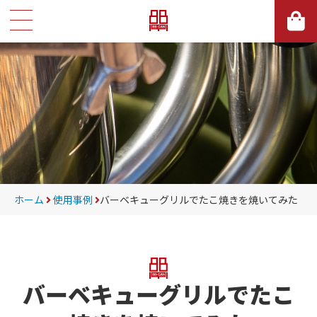
ホーム
使用事例
バーベキューグリルでたこ焼きを焼いてみた
バーベキューグリルでたこ