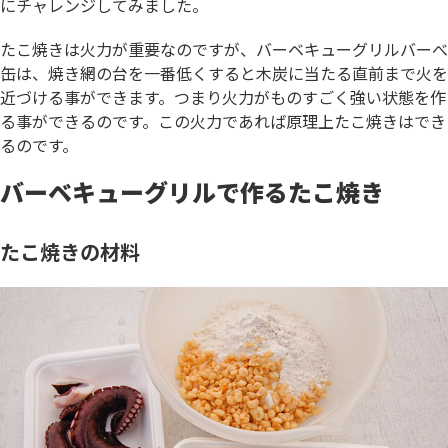
にチャレンジしてみました。
たこ焼きは火力が重要なのですが、バーベキューグリルバーべ
缶は、焼き網の台を一番低くすると木炭に当たる直前まで火を
近づける事ができます。つまり火力がものすごく強い状態を作
る事ができるのです。この火力であれば原理上たこ焼きはでき
るのです。
バーベキューグリルで作るたこ焼き
たこ焼きの材料