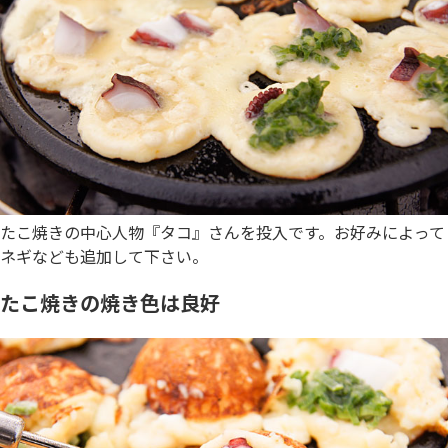
たこ焼きの中心人物『タコ』さんを投入です。お好みによって
ネギなども追加して下さい。
たこ焼きの焼き色は良好